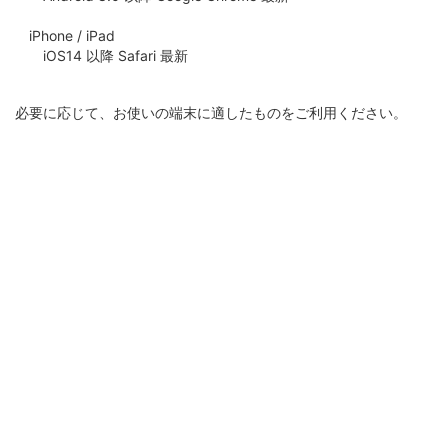
iPhone / iPad
iOS14 以降 Safari 最新
必要に応じて、お使いの端末に適したものをご利用ください。