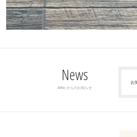
News
お
Attic からのお知らせ