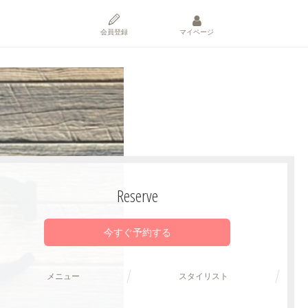
会員登録
マイページ
Reserve
今すぐ予約する
メニュー
スタイリスト