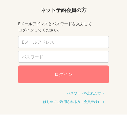
ネット予約会員の方
Eメールアドレスとパスワードを入力して
ログインしてください。
ログイン
パスワードを忘れた方
はじめてご利用される方（会員登録）