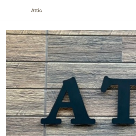
Attic