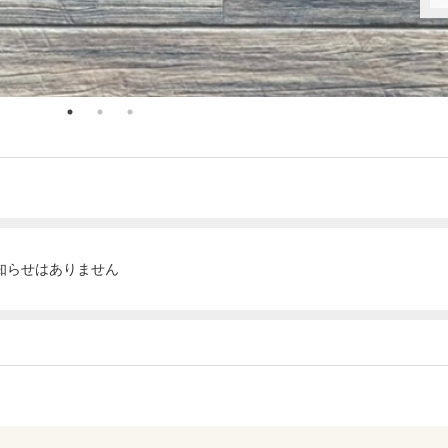
知らせはありません