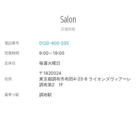
Salon
店舗情報
0120-400-235
電話番号
9:00～19:00
営業時間
毎週火曜日
定休日
〒1820024
東京都調布市布田4-23-8 ライオンズヴィアーレ
住所
調布第2 1F
調布駅
最寄り駅