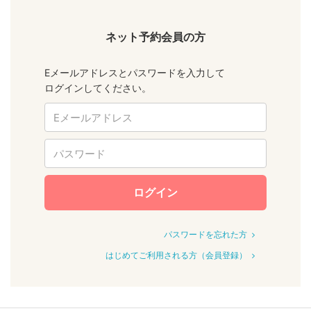
ネット予約会員の方
Eメールアドレスとパスワードを入力して
ログインしてください。
ログイン
パスワードを忘れた方
はじめてご利用される方（会員登録）