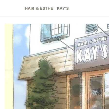
HAIR ＆ ESTHE KAY’S