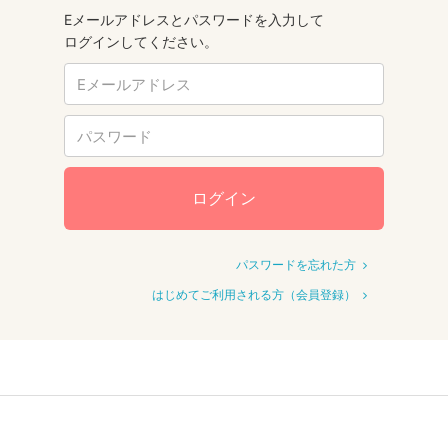
Eメールアドレスとパスワードを入力して
ログインしてください。
ログイン
パスワードを忘れた方
はじめてご利用される方（会員登録）