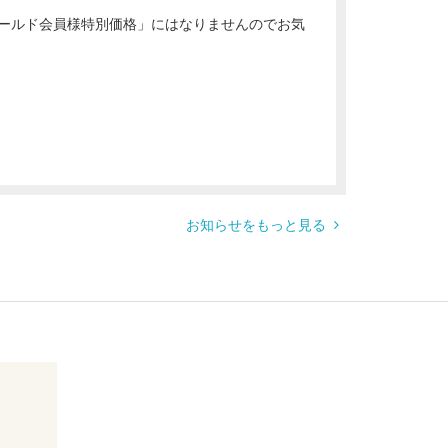
ナ・ゴールド会員様特別価格」にはなりませんのでお気
お知らせをもっと見る