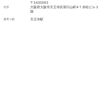
〒5430063
大阪府大阪市天王寺区茶臼山町4-1 赤松ビル３
住所
階
天王寺駅
最寄り駅