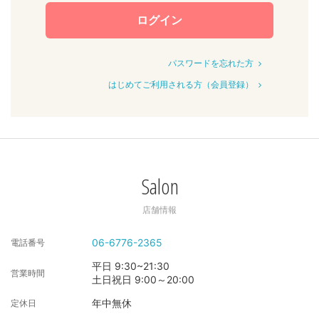
ログイン
パスワードを忘れた方
はじめてご利用される方（会員登録）
Salon
店舗情報
06-6776-2365
電話番号
平日 9:30~21:30
営業時間
土日祝日 9:00～20:00
年中無休
定休日