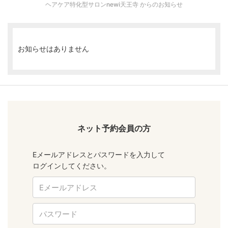
ヘアケア特化型サロンnewi天王寺 からのお知らせ
お知らせはありません
ネット予約会員の方
Eメールアドレスとパスワードを入力して
ログインしてください。