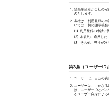
登録希望者が当社の定
のとします。
当社は、利用登録の申
いては一切の開示義務
利用登録の申請に
本規約に違反した
その他、当社が利
第3条（ユーザーI
ユーザーは、自己の責
ユーザーは、いかなる
は、ユーザーIDとパ
るユーザー自身による