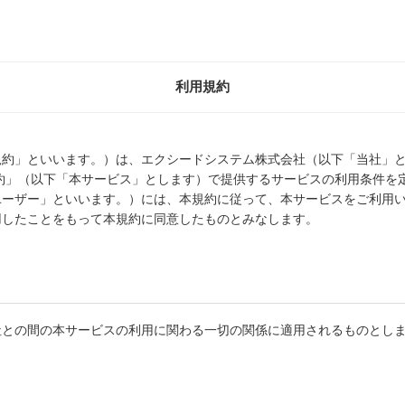
利用規約
規約」といいます。）は、エクシードシステム株式会社（以下「当社」
ネット予約」（以下「本サービス」とします）で提供するサービスの利用条件
ユーザー」といいます。）には、本規約に従って、本サービスをご利用
用したことをもって本規約に同意したものとみなします。
社との間の本サービスの利用に関わる一切の関係に適用されるものとし