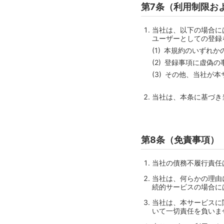
第7条（利用制限お
当社は、以下の場合に
ユーザーとしての登録
本規約のいずれか
登録事項に虚偽の
その他、当社が本
当社は、本条に基づき
第8条（免責事項）
当社の債務不履行責任
当社は、何らかの理由
続的サービスの場合に
当社は、本サービスに
いて一切責任を負いま