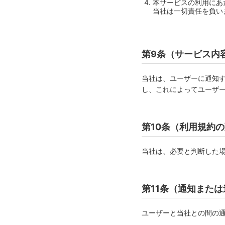
本サービスの利用にあ
当社は一切責任を負い
第9条（サービス内
当社は、ユーザーに通知
し、これによってユーザ
第10条（利用規約
当社は、必要と判断した
第11条（通知また
ユーザーと当社との間の