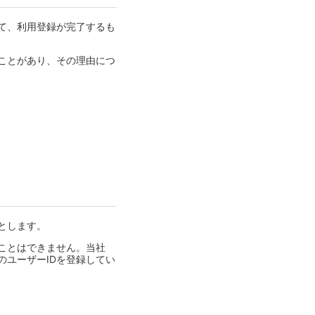
て、利用登録が完了するも
ことがあり、その理由につ
とします。
ことはできません。当社
のユーザーIDを登録してい