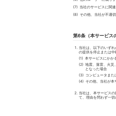
当社のサービスに関連
その他、当社が不適切
第6条（本サービス
当社は、以下のいずれ
の提供を停止または中
本サービスにかか
地震、落雷、火災
となった場合
コンピュータまた
その他、当社が本
当社は、本サービスの
て、理由を問わず一切