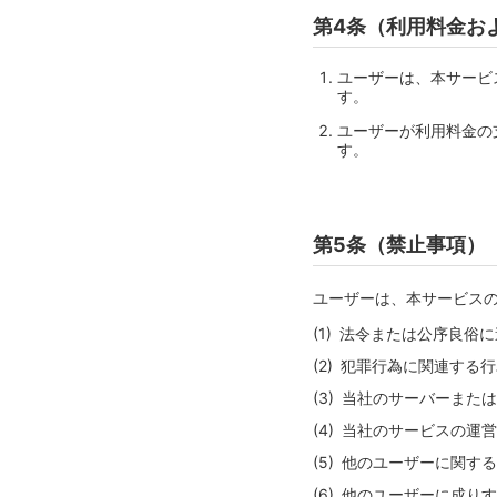
第4条（利用料金お
ユーザーは、本サービ
す。
ユーザーが利用料金の
す。
第5条（禁止事項）
ユーザーは、本サービス
法令または公序良俗に
犯罪行為に関連する行
当社のサーバーまたは
当社のサービスの運営
他のユーザーに関する
他のユーザーに成りす