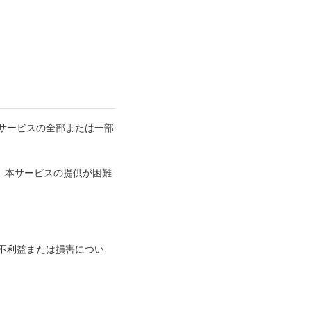
サービスの全部または一部
、本サービスの提供が困難
不利益または損害につい