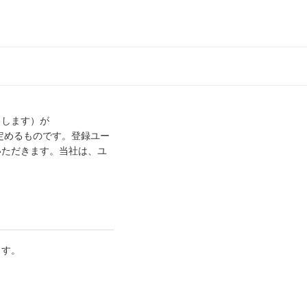
とします）が
を定めるものです。登録ユー
いただきます。当社は、ユ
ます。