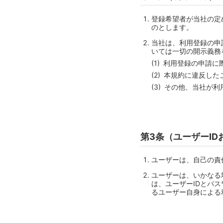
登録希望者が当社の定
のとします。
当社は、利用登録の申
いては一切の開示義務
利用登録の申請に
本規約に違反した
その他、当社が利
第3条（ユーザーI
ユーザーは、自己の責
ユーザーは、いかなる
は、ユーザーIDとパ
るユーザー自身による