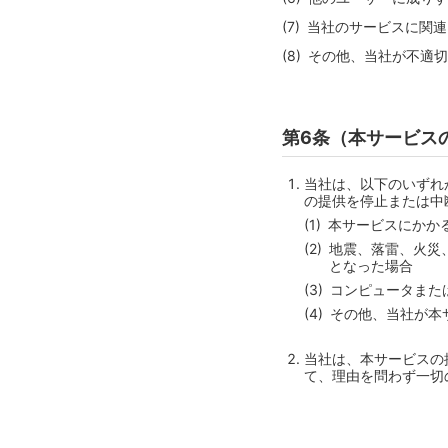
当社のサービスに関連
その他、当社が不適切
第6条（本サービス
当社は、以下のいずれ
の提供を停止または中
本サービスにかか
地震、落雷、火災
となった場合
コンピュータまた
その他、当社が本
当社は、本サービスの
て、理由を問わず一切