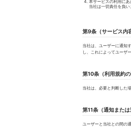
本サービスの利用にあ
当社は一切責任を負い
第9条（サービス内
当社は、ユーザーに通知
し、これによってユーザ
第10条（利用規約
当社は、必要と判断した
第11条（通知また
ユーザーと当社との間の