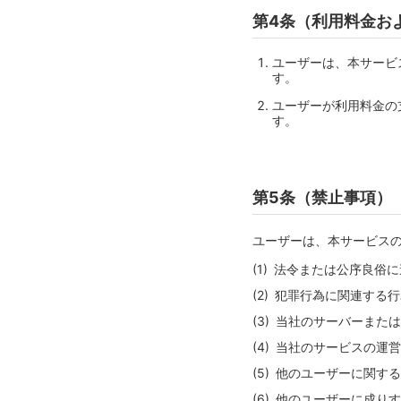
第4条（利用料金お
ユーザーは、本サービ
す。
ユーザーが利用料金の
す。
第5条（禁止事項）
ユーザーは、本サービス
法令または公序良俗に
犯罪行為に関連する行
当社のサーバーまたは
当社のサービスの運営
他のユーザーに関する
他のユーザーに成りす