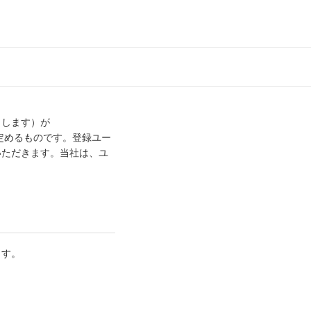
とします）が
を定めるものです。登録ユー
いただきます。当社は、ユ
ます。