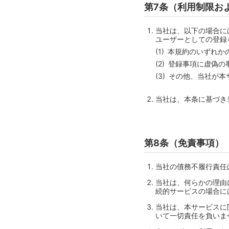
第7条（利用制限お
当社は、以下の場合に
ユーザーとしての登録
本規約のいずれか
登録事項に虚偽の
その他、当社が本
当社は、本条に基づき
第8条（免責事項）
当社の債務不履行責任
当社は、何らかの理由
続的サービスの場合に
当社は、本サービスに
いて一切責任を負いま