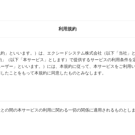
利用規約
規約」といいます。）は、エクシードシステム株式会社（以下「当社」
ネット予約」（以下「本サービス」とします）で提供するサービスの利用条件
ユーザー」といいます。）には、本規約に従って、本サービスをご利用
用したことをもって本規約に同意したものとみなします。
社との間の本サービスの利用に関わる一切の関係に適用されるものとし