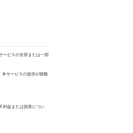
サービスの全部または一部
、本サービスの提供が困難
不利益または損害につい