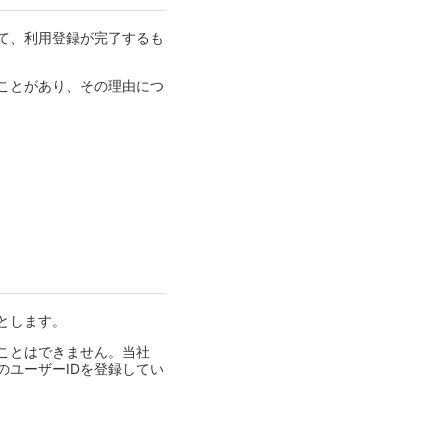
て、利用登録が完了するも
ことがあり、その理由につ
とします。
ことはできません。当社
のユーザーIDを登録してい