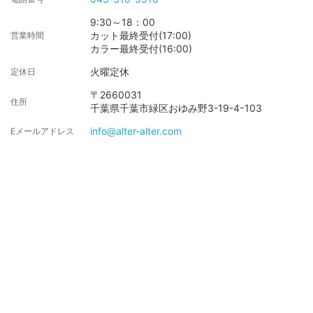
9:30～18：00
カット最終受付(17:00)
営業時間
カラー最終受付(16:00)
火曜定休
定休日
〒2660031
住所
千葉県千葉市緑区おゆみ野3-19-4ｰ103
info@alter-alter.com
Eメールアドレス