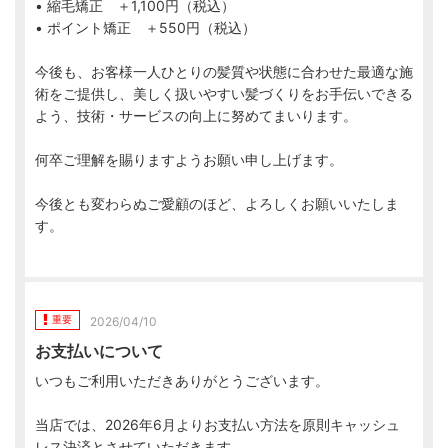
• 縮毛矯正 ＋1,100円（税込）
• ポイント矯正 ＋550円（税込）
今後も、お客様一人ひとりの髪質や状態に合わせた最適な施
術をご提供し、美しく扱いやすい髪づくりをお手伝いできる
よう、技術・サービスの向上に努めてまいります。
何卒ご理解を賜りますようお願い申し上げます。
今後とも変わらぬご愛顧のほど、よろしくお願いいたしま
す。
重要
2026/04/10
お支払いについて
いつもご利用いただきありがとうございます。
当店では、2026年6月よりお支払い方法を原則キャッシュ
レス決済とさせていただきます。