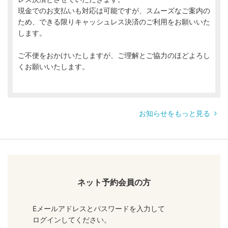
現金でのお支払いも対応は可能ですが、スムーズなご案内の
ため、できる限りキャッシュレス決済のご利用をお願いいた
します。
ご不便をおかけいたしますが、ご理解とご協力のほどよろし
くお願いいたします。
お知らせをもっと見る
ネット予約会員の方
Eメールアドレスとパスワードを入力して
ログインしてください。