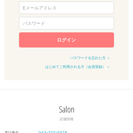
ログイン
パスワードを忘れた方
はじめてご利用される方（会員登録）
Salon
店舗情報
043-310-5516
電話番号